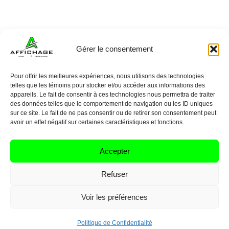
Gérer le consentement
Pour offrir les meilleures expériences, nous utilisons des technologies
telles que les témoins pour stocker et/ou accéder aux informations des
appareils. Le fait de consentir à ces technologies nous permettra de traiter
des données telles que le comportement de navigation ou les ID uniques
sur ce site. Le fait de ne pas consentir ou de retirer son consentement peut
avoir un effet négatif sur certaines caractéristiques et fonctions.
Accepter
Refuser
Voir les préférences
Politique de Confidentialité