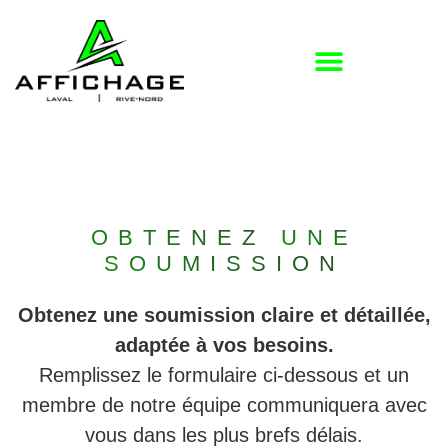
OBTENEZ
UNE
SOUMISSION
Obtenez une soumission claire et détaillée,
adaptée à vos besoins.
Remplissez le formulaire ci-dessous et un
membre de notre équipe communiquera avec
vous dans les plus brefs délais.